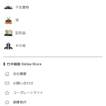
干支置物
兜
記念品
その他
竹中銅器 Online Store
会社概要
お問い合わせ
コーポレートサイト
銅像製作