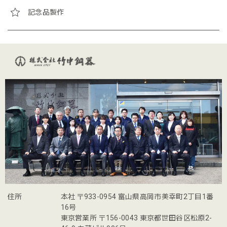
記念品製作
住所
本社 〒933-0954 富山県高岡市美幸町2丁目1番
16号
東京営業所 〒156-0043 東京都世田谷区松原2-