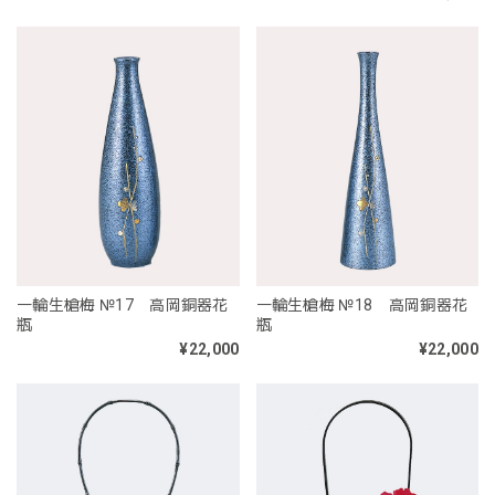
一輪生槍梅 №17 高岡銅器花
一輪生槍梅 №18 高岡銅器花
瓶
瓶
¥22,000
¥22,000