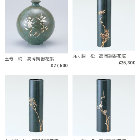
丸寸胴 松 高岡銅器花瓶
玉寿 梅 高岡銅器花瓶
¥25,300
¥27,500