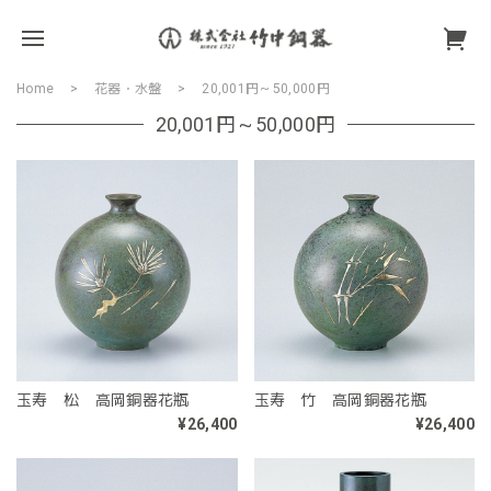
Home
花器・水盤
20,001円～50,000円
20,001円～50,000円
玉寿 松 高岡銅器花瓶
玉寿 竹 高岡銅器花瓶
¥26,400
¥26,400