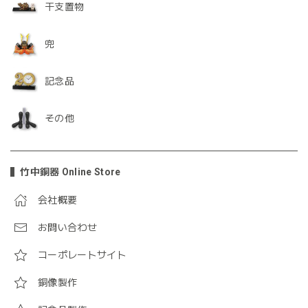
干支置物
兜
記念品
その他
竹中銅器 Online Store
会社概要
お問い合わせ
コーポレートサイト
銅像製作