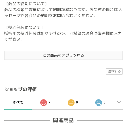
【商品の納期について】
商品の種類や数量によって納期が異なります。お急ぎの場合はメ
ッセージで各商品の納期をお問い合わせください。
【熨斗包装について】
贈答用の熨斗包装は無料ですので、ご希望の場合は備考欄に入力
ください。
この商品をアプリで見る
通報する
ショップの評価
すべて
7
0
0
関連商品