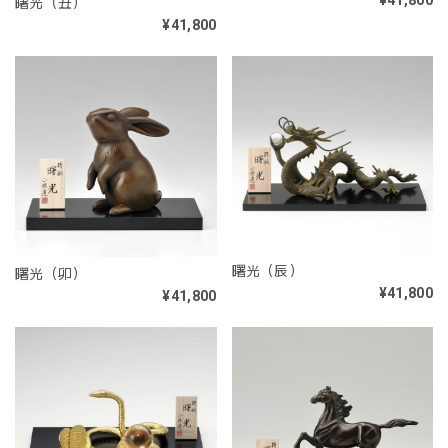
¥41,800
曙光（丑）
¥41,800
曙光（辰）
曙光（卯）
¥41,800
¥41,800