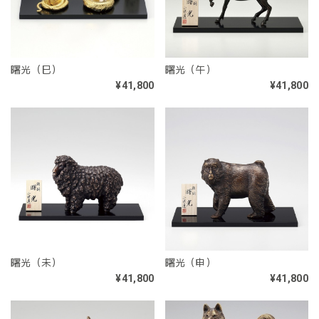
曙光（巳）
曙光（午）
¥41,800
¥41,800
曙光（未）
曙光（申）
¥41,800
¥41,800