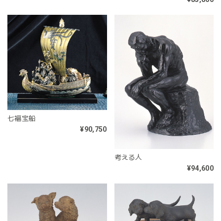
七福宝船
¥90,750
考える人
¥94,600