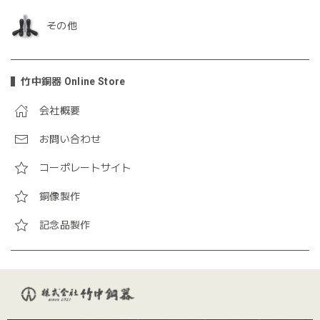
その他
竹中銅器 Online Store
会社概要
お問い合わせ
コーポレートサイト
銅像製作
記念品製作