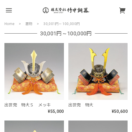
Home
置物
30,001円～100,000円
30,001円～100,000円
出世兜 特大Ｓ メッキ
出世兜 特大
¥55,000
¥50,600