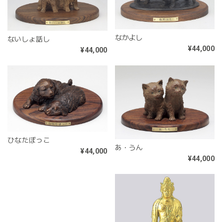
なかよし
ないしょ話し
¥44,000
¥44,000
ひなたぼっこ
あ・うん
¥44,000
¥44,000