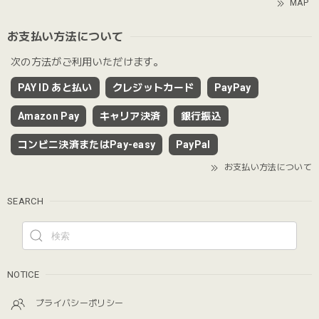
MAP
お支払い方法について
次の方法がご利用いただけます。
PAY ID あと払い
クレジットカード
PayPay
Amazon Pay
キャリア決済
銀行振込
コンビニ決済またはPay-easy
PayPal
お支払い方法について
SEARCH
NOTICE
プライバシーポリシー