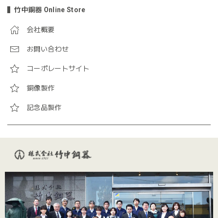
竹中銅器 Online Store
会社概要
お問い合わせ
コーポレートサイト
銅像製作
記念品製作