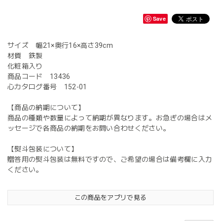
Save
サイズ 幅21×奥行16×高さ39cm
材質 鉄製
化粧箱入り
商品コード 13436
心カタログ番号 152-01
【商品の納期について】
商品の種類や数量によって納期が異なります。お急ぎの場合はメ
ッセージで各商品の納期をお問い合わせください。
【熨斗包装について】
贈答用の熨斗包装は無料ですので、ご希望の場合は備考欄に入力
ください。
この商品をアプリで見る