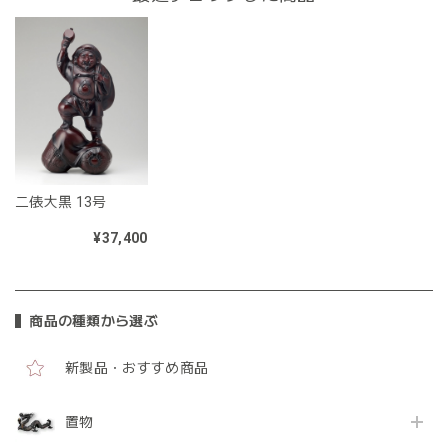
二俵大黒 13号
¥37,400
商品の種類から選ぶ
新製品・おすすめ商品
置物