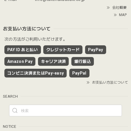
会社概要
MAP
お支払い方法について
次の方法がご利用いただけます。
PAY ID あと払い
クレジットカード
PayPay
Amazon Pay
キャリア決済
銀行振込
コンビニ決済またはPay-easy
PayPal
お支払い方法について
SEARCH
NOTICE