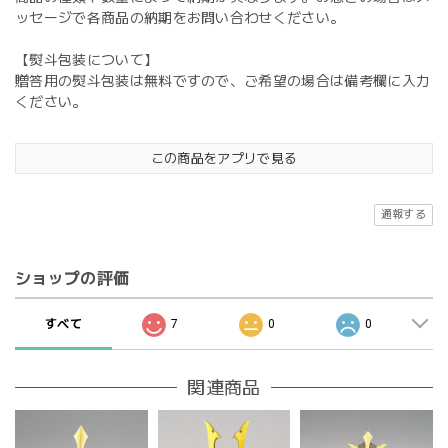
ッセージで各商品の納期をお問い合わせください。
【熨斗包装について】
贈答用の熨斗包装は無料ですので、ご希望の場合は備考欄に入力
ください。
この商品をアプリで見る
通報する
ショップの評価
すべて
7
0
0
関連商品