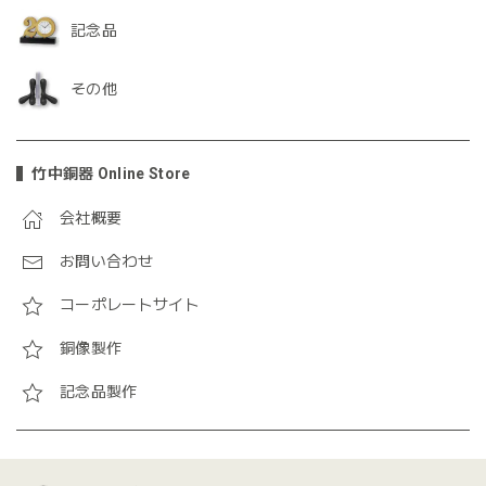
記念品
その他
竹中銅器 Online Store
会社概要
お問い合わせ
コーポレートサイト
銅像製作
記念品製作