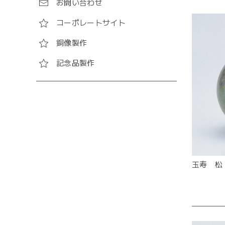
お問い合わせ
コーポレートサイト
銅像製作
記念品製作
玉寿 松