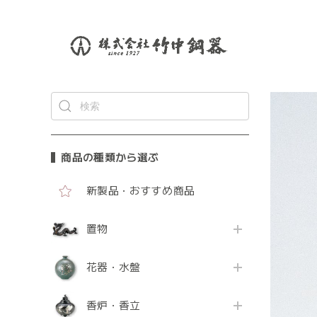
商品の種類から選ぶ
新製品・おすすめ商品
置物
花器・水盤
香炉・香立