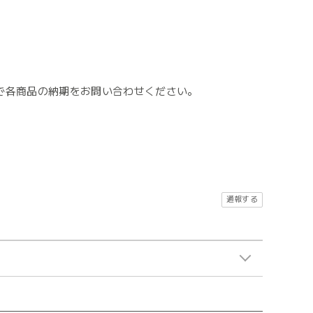
で各商品の納期をお問い合わせください。
。
通報する