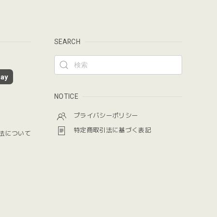
SEARCH
ay
NOTICE
プライバシーポリシー
特定商取引法に基づく表記
法について