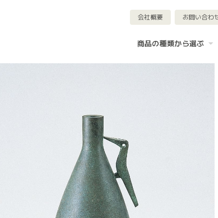
会社概要
お問い合わ
商品の種類から選ぶ