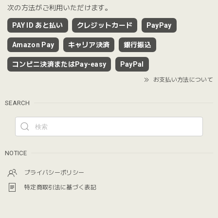
次の方法がご利用いただけます。
PAY ID あと払い
クレジットカード
PayPay
Amazon Pay
キャリア決済
銀行振込
コンビニ決済またはPay-easy
PayPal
お支払い方法について
SEARCH
NOTICE
プライバシーポリシー
特定商取引法に基づく表記