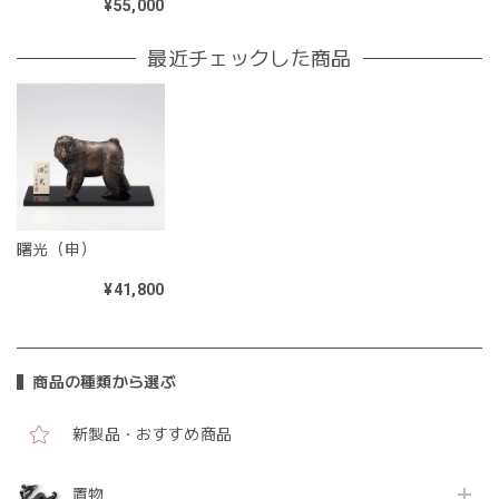
¥55,000
最近チェックした商品
曙光（申）
¥41,800
商品の種類から選ぶ
新製品・おすすめ商品
置物