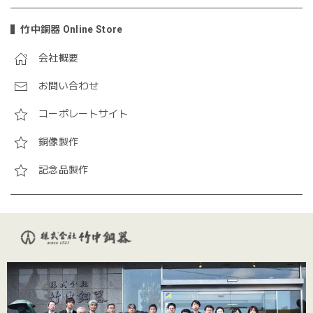
竹中銅器 Online Store
会社概要
お問い合わせ
コーポレートサイト
銅像製作
記念品製作