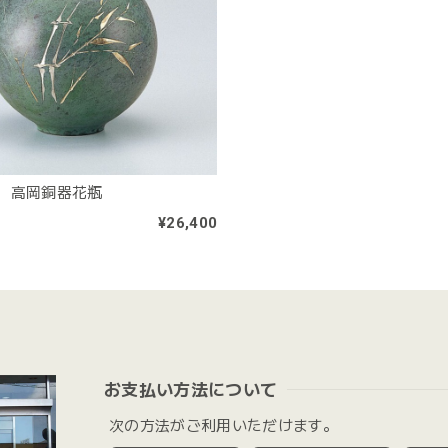
 高岡銅器花瓶
¥26,400
お支払い方法について
次の方法がご利用いただけます。