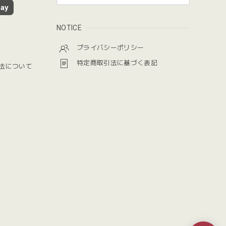
ay
NOTICE
プライバシーポリシー
特定商取引法に基づく表記
法について