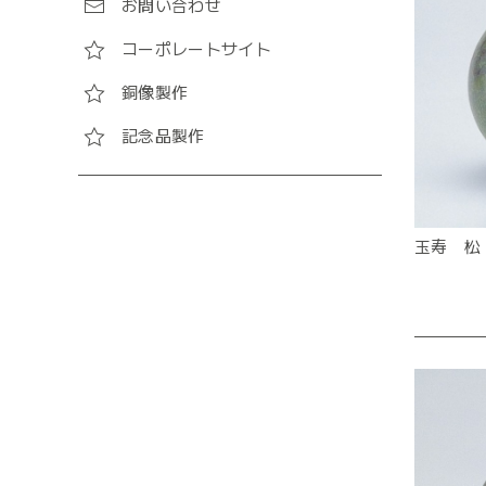
お問い合わせ
コーポレートサイト
銅像製作
記念品製作
玉寿 松