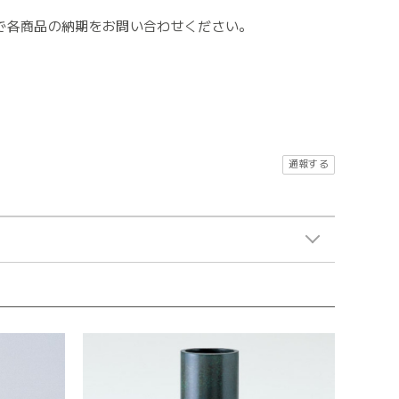
で各商品の納期をお問い合わせください。
。
通報する