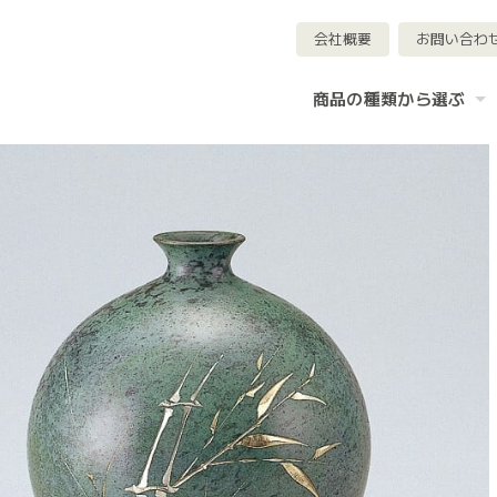
会社概要
お問い合わ
商品の種類から選ぶ