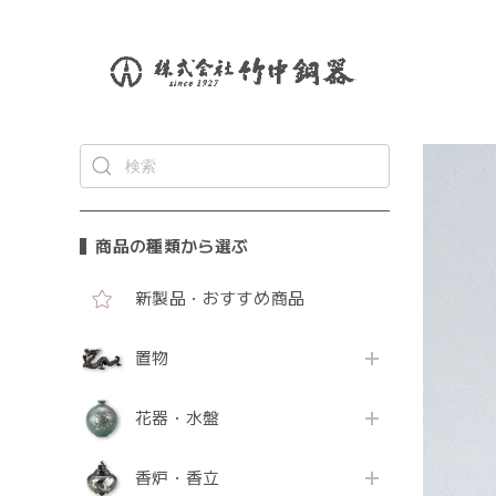
商品の種類から選ぶ
新製品・おすすめ商品
置物
花器・水盤
香炉・香立