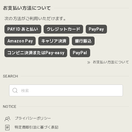
お支払い方法について
次の方法がご利用いただけます。
PAY ID あと払い
クレジットカード
PayPay
Amazon Pay
キャリア決済
銀行振込
コンビニ決済またはPay-easy
PayPal
お支払い方法について
SEARCH
NOTICE
プライバシーポリシー
特定商取引法に基づく表記