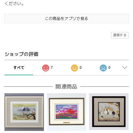
ください。
この商品をアプリで見る
通報する
ショップの評価
すべて
7
0
0
関連商品