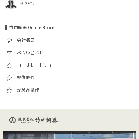
その他
竹中銅器 Online Store
会社概要
お問い合わせ
コーポレートサイト
銅像製作
記念品製作