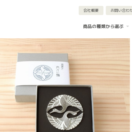
会社概要
お問い合わ
商品の種類から選ぶ