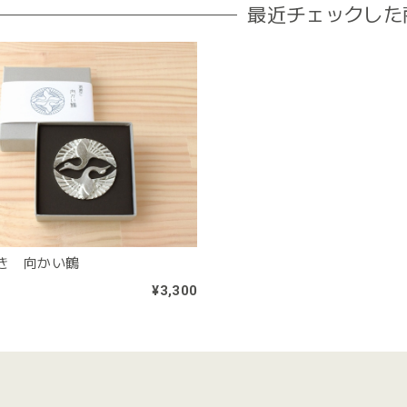
最近チェックした
き 向かい鶴
¥3,300