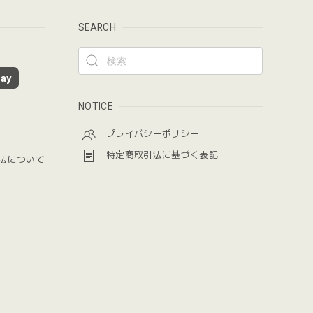
SEARCH
ay
NOTICE
プライバシーポリシー
特定商取引法に基づく表記
法について