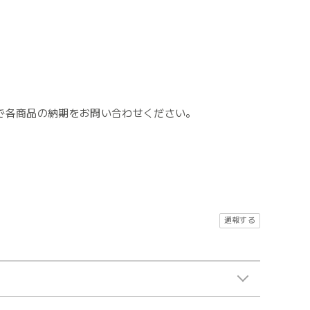
で各商品の納期をお問い合わせください。
。
通報する