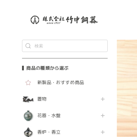
商品の種類から選ぶ
新製品・おすすめ商品
置物
花器・水盤
香炉・香立