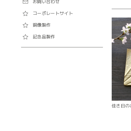
お問い合わせ
コーポレートサイト
銅像製作
記念品製作
佳き日の