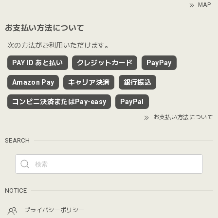
MAP
お支払い方法について
次の方法がご利用いただけます。
PAY ID あと払い
クレジットカード
PayPay
Amazon Pay
キャリア決済
銀行振込
コンビニ決済またはPay-easy
PayPal
お支払い方法について
SEARCH
NOTICE
プライバシーポリシー