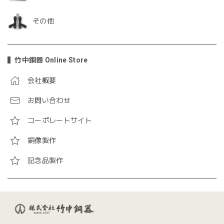
その他
竹中銅器 Online Store
会社概要
お問い合わせ
コーポレートサイト
銅像製作
記念品製作