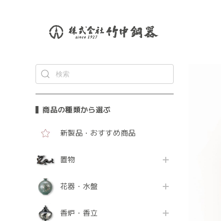
商品の種類から選ぶ
新製品・おすすめ商品
置物
花器・水盤
香炉・香立