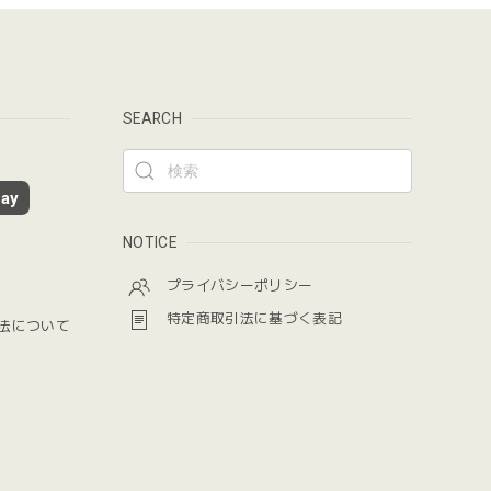
SEARCH
ay
NOTICE
プライバシーポリシー
特定商取引法に基づく表記
法について