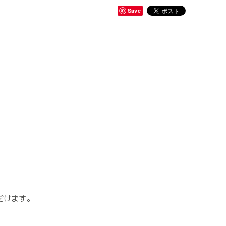
Save
だけます。