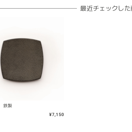
最近チェックした
 鉄製
¥7,150