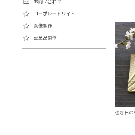
お問い合わせ
コーポレートサイト
銅像製作
記念品製作
佳き日の