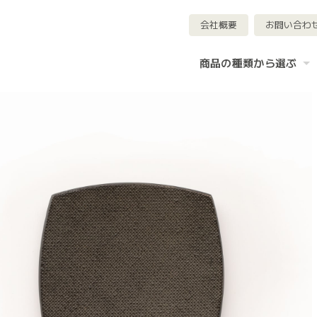
会社概要
お問い合わ
商品の種類から選ぶ