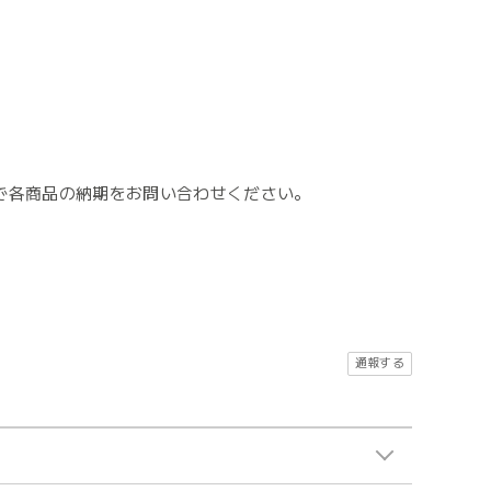
で各商品の納期をお問い合わせください。
。
通報する