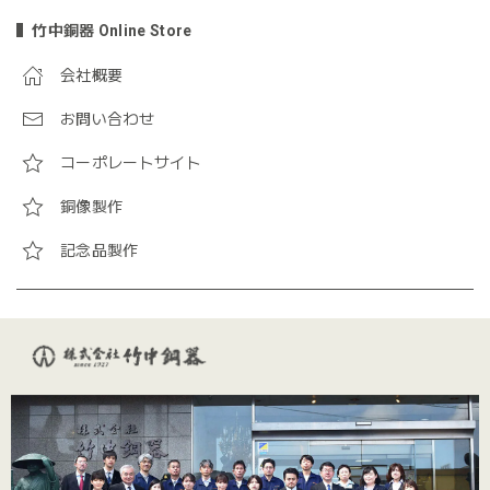
竹中銅器 Online Store
会社概要
お問い合わせ
コーポレートサイト
銅像製作
記念品製作