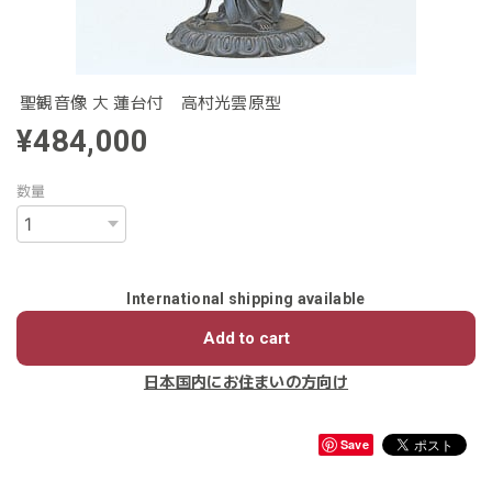
聖観音像 大 蓮台付 高村光雲原型
¥484,000
数量
International shipping available
Add to cart
日本国内にお住まいの方向け
Save