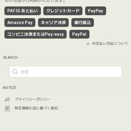
次の方法がご利用いただけます。
PAY ID あと払い
クレジットカード
PayPay
Amazon Pay
キャリア決済
銀行振込
コンビニ決済またはPay-easy
PayPal
お支払い方法について
SEARCH
NOTICE
プライバシーポリシー
特定商取引法に基づく表記