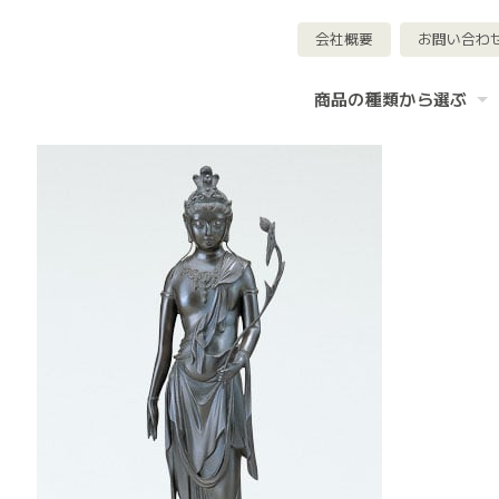
会社概要
お問い合わ
商品の種類から選ぶ