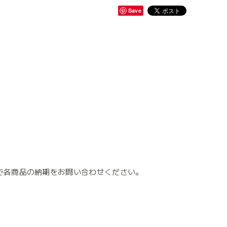
Save
で各商品の納期をお問い合わせください。
。