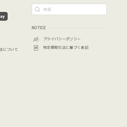
ay
NOTICE
プライバシーポリシー
特定商取引法に基づく表記
法について