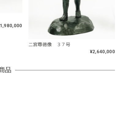
1,980,000
二宮尊徳像 ３７号
¥2,640,000
商品