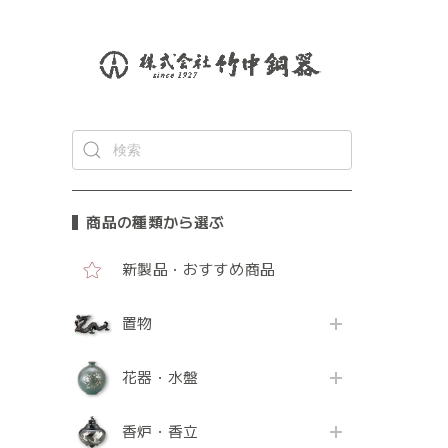
商品の種類から選ぶ
新製品・おすすめ商品
置物
花器・水盤
香炉・香立