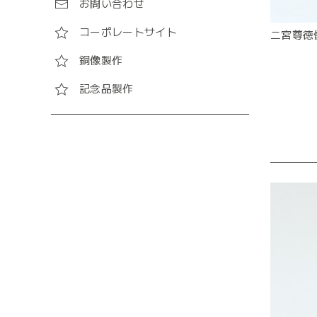
お問い合わせ
コーポレートサイト
二宮尊徳
銅像製作
記念品製作