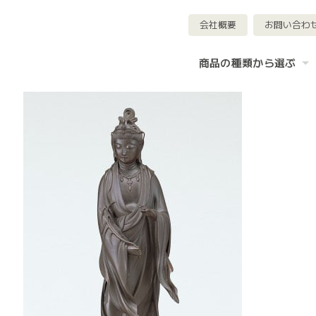
会社概要
お問い合わ
商品の種類から選ぶ