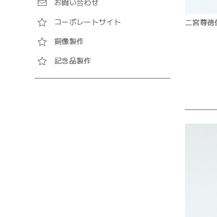
お問い合わせ
コーポレートサイト
二宮尊徳
銅像製作
記念品製作