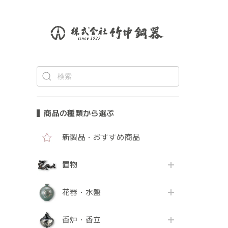
商品の種類から選ぶ
新製品・おすすめ商品
置物
花器・水盤
香炉・香立