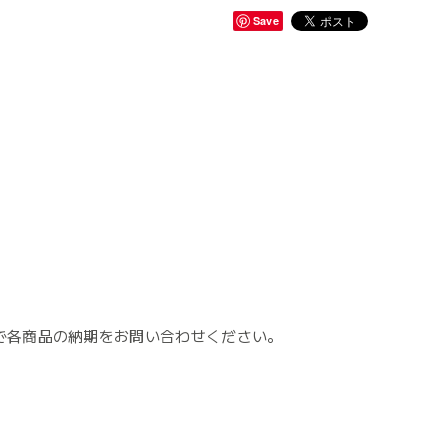
Save
で各商品の納期をお問い合わせください。
。