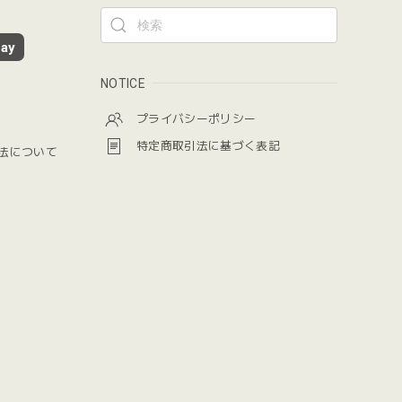
ay
NOTICE
プライバシーポリシー
特定商取引法に基づく表記
法について