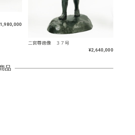
1,980,000
二宮尊徳像 ３７号
¥2,640,000
商品