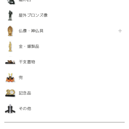
屋外ブロンズ像
仏像・神仏具
金・銀製品
干支置物
兜
記念品
その他