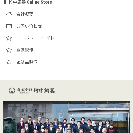
竹中銅器 Online Store
会社概要
お問い合わせ
コーポレートサイト
銅像製作
記念品製作