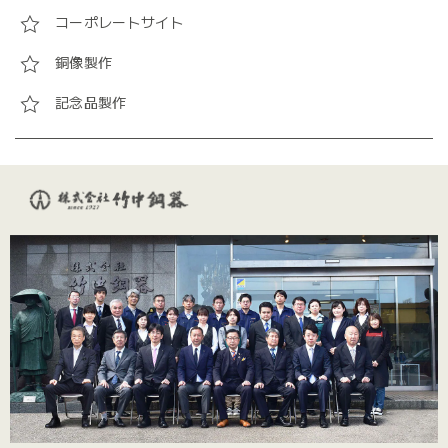
コーポレートサイト
銅像製作
記念品製作