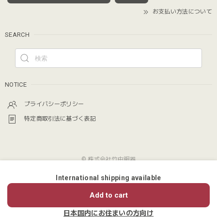
お支払い方法について
SEARCH
NOTICE
プライバシーポリシー
特定商取引法に基づく表記
© 株式会社竹中銅器
International shipping available
ショップに質問する
Add to cart
日本国内にお住まいの方向け