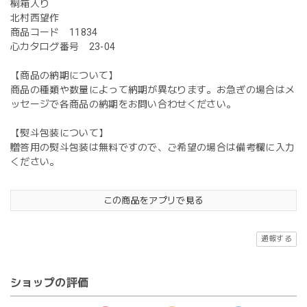
桐箱入り
北村西望作
商品コード 11834
心カタログ番号 23-04
【商品の納期について】
商品の種類や数量によって納期が異なります。お急ぎの場合はメ
ッセージで各商品の納期をお問い合わせください。
【熨斗包装について】
贈答用の熨斗包装は無料ですので、ご希望の場合は備考欄に入力
ください。
この商品をアプリで見る
通報する
ショップの評価