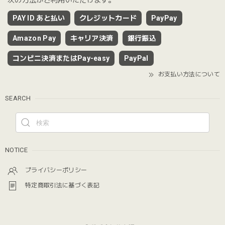
次の方法がご利用いただけます。
PAY ID あと払い
クレジットカード
PayPay
Amazon Pay
キャリア決済
銀行振込
コンビニ決済またはPay-easy
PayPal
お支払い方法について
SEARCH
NOTICE
プライバシーポリシー
特定商取引法に基づく表記