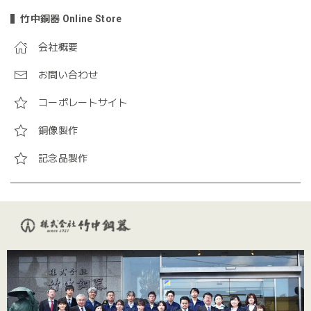
竹中銅器 Online Store
会社概要
お問い合わせ
コーポレートサイト
銅像製作
記念品製作