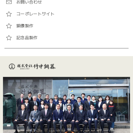
お問い合わせ
コーポレートサイト
銅像製作
記念品製作