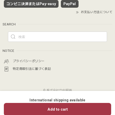
コンビニ決済またはPay-easy
PayPal
お支払い方法について
SEARCH
NOTICE
プライバシーポリシー
特定商取引法に基づく表記
© 株式会社竹中銅器
International shipping available
ショップに質問する
Add to cart