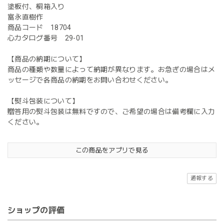
塗板付、桐箱入り
富永直樹作
商品コード 18704
心カタログ番号 29-01
【商品の納期について】
商品の種類や数量によって納期が異なります。お急ぎの場合はメ
ッセージで各商品の納期をお問い合わせください。
【熨斗包装について】
贈答用の熨斗包装は無料ですので、ご希望の場合は備考欄に入力
ください。
この商品をアプリで見る
通報する
ショップの評価