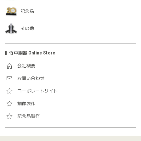
記念品
その他
竹中銅器 Online Store
会社概要
お問い合わせ
コーポレートサイト
銅像製作
記念品製作