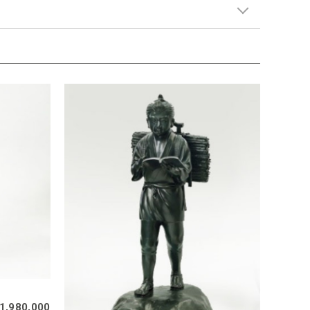
1,980,000