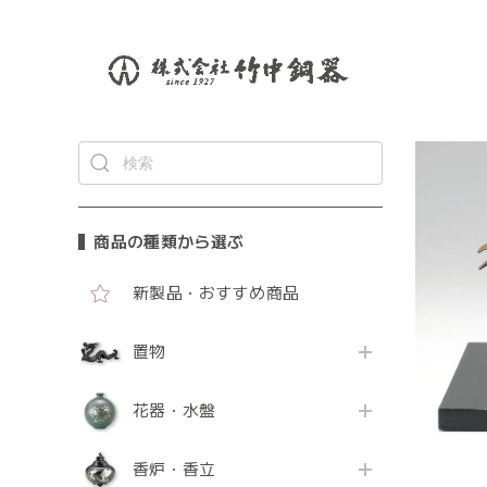
商品の種類から選ぶ
新製品・おすすめ商品
置物
花器・水盤
香炉・香立