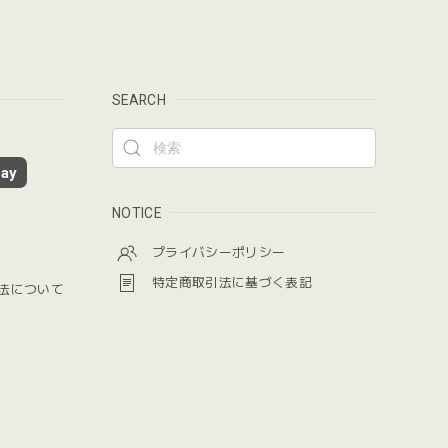
SEARCH
ay
NOTICE
プライバシーポリシー
特定商取引法に基づく表記
法について