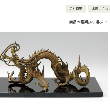
会社概要
お問い合わ
商品の種類から選ぶ