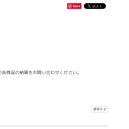
Save
で各商品の納期をお問い合わせください。
。
通報する