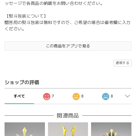
ッセージで各商品の納期をお問い合わせください。
【熨斗包装について】
贈答用の熨斗包装は無料ですので、ご希望の場合は備考欄に入力
ください。
この商品をアプリで見る
通報する
ショップの評価
すべて
7
0
0
関連商品