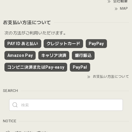
会社概要
MAP
お支払い方法について
次の方法がご利用いただけます。
PAY ID あと払い
クレジットカード
PayPay
Amazon Pay
キャリア決済
銀行振込
コンビニ決済またはPay-easy
PayPal
お支払い方法について
SEARCH
NOTICE