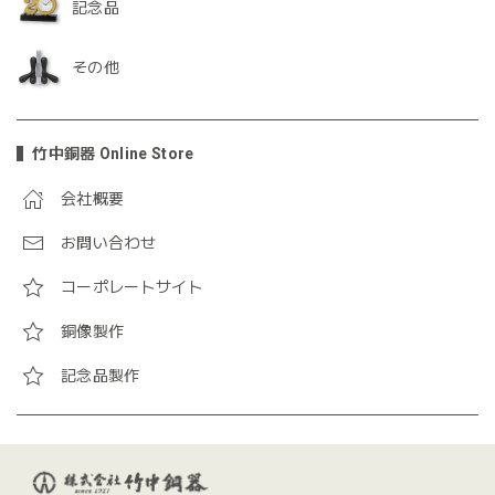
記念品
その他
竹中銅器 Online Store
会社概要
お問い合わせ
コーポレートサイト
銅像製作
記念品製作