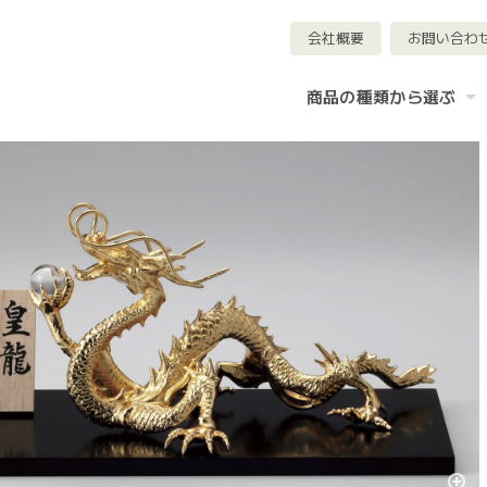
会社概要
お問い合わ
商品の種類から選ぶ