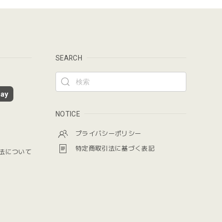
SEARCH
ay
NOTICE
プライバシーポリシー
特定商取引法に基づく表記
法について