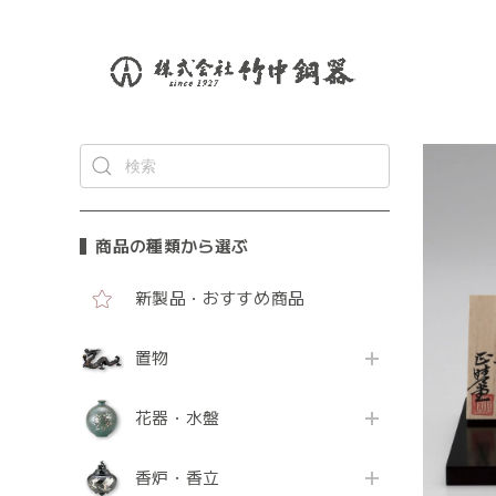
商品の種類から選ぶ
新製品・おすすめ商品
置物
花器・水盤
香炉・香立