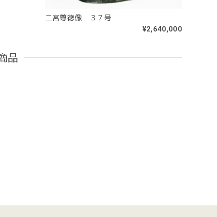
二宮尊徳像 ３７号
¥2,640,000
商品