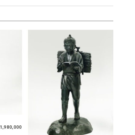
1,980,000