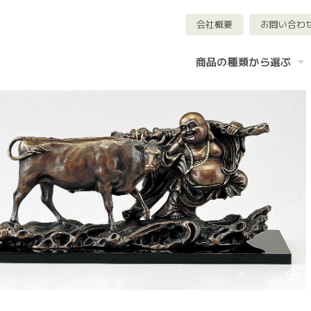
会社概要
お問い合わ
商品の種類から選ぶ