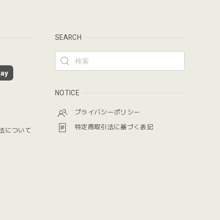
SEARCH
ay
NOTICE
プライバシーポリシー
特定商取引法に基づく表記
法について