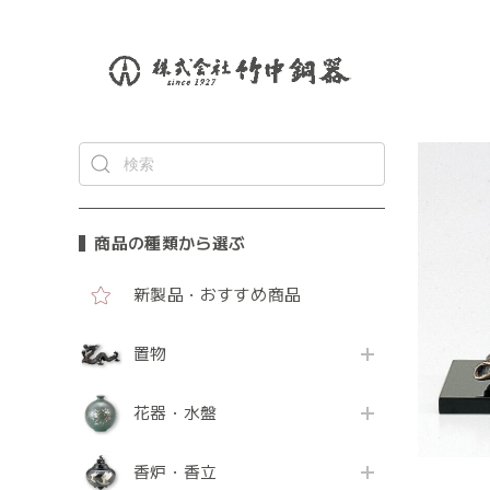
商品の種類から選ぶ
新製品・おすすめ商品
置物
花器・水盤
香炉・香立