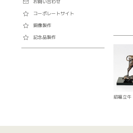
お問い合わせ
コーポレートサイト
銅像製作
記念品製作
招福立牛