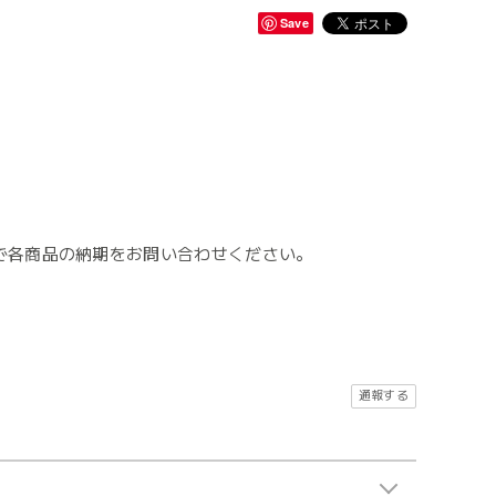
Save
で各商品の納期をお問い合わせください。
。
通報する