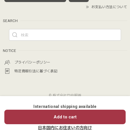
お支払い方法について
SEARCH
NOTICE
プライバシーポリシー
特定商取引法に基づく表記
© 株式会社竹中銅器
International shipping available
ショップに質問する
Add to cart
日本国内にお住まいの方向け