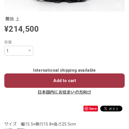
舞翁 上
¥214,500
数量
International shipping available
Add to cart
日本国内にお住まいの方向け
Save
サイズ 幅15.5×奥行15.8×高さ25.5cm