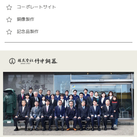
コーポレートサイト
銅像製作
記念品製作