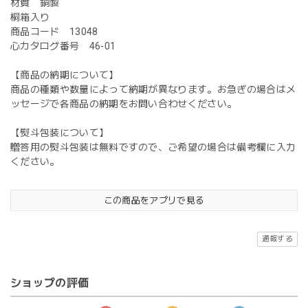
材質 銅製
桐箱入り
商品コード 13048
心カタログ番号 46-01
【商品の納期について】
商品の種類や数量によって納期が異なります。お急ぎの場合はメ
ッセージで各商品の納期をお問い合わせください。
【熨斗包装について】
贈答用の熨斗包装は無料ですので、ご希望の場合は備考欄に入力
ください。
この商品をアプリで見る
通報する
ショップの評価