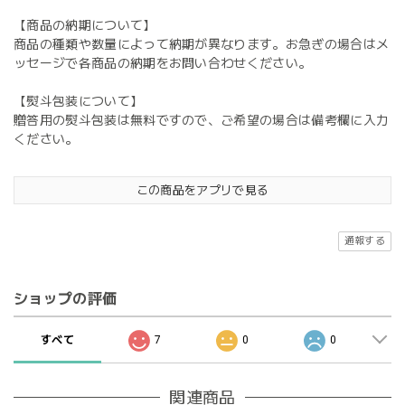
【商品の納期について】
商品の種類や数量によって納期が異なります。お急ぎの場合はメ
ッセージで各商品の納期をお問い合わせください。
【熨斗包装について】
贈答用の熨斗包装は無料ですので、ご希望の場合は備考欄に入力
ください。
この商品をアプリで見る
通報する
ショップの評価
すべて
7
0
0
関連商品