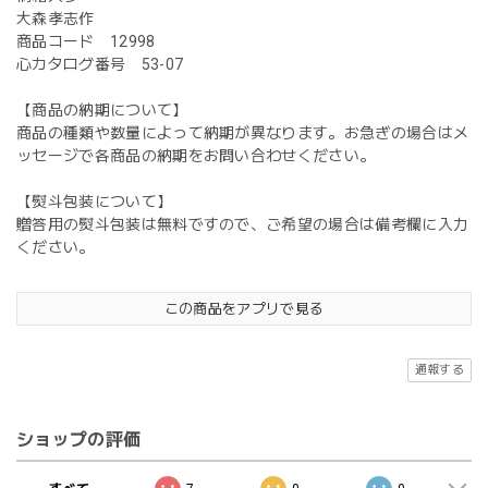
大森孝志作
商品コード 12998
心カタログ番号 53-07
【商品の納期について】
商品の種類や数量によって納期が異なります。お急ぎの場合はメ
ッセージで各商品の納期をお問い合わせください。
【熨斗包装について】
贈答用の熨斗包装は無料ですので、ご希望の場合は備考欄に入力
ください。
この商品をアプリで見る
通報する
ショップの評価