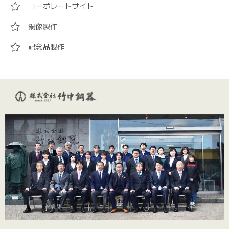
コーポレートサイト
銅像製作
記念品製作