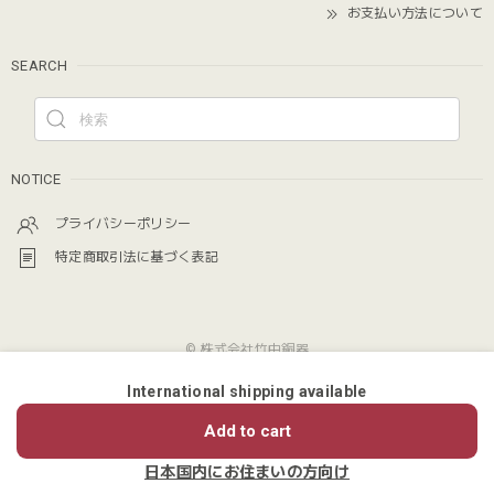
お支払い方法について
SEARCH
NOTICE
プライバシーポリシー
特定商取引法に基づく表記
© 株式会社竹中銅器
International shipping available
ショップに質問する
Add to cart
日本国内にお住まいの方向け