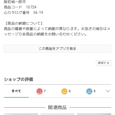
般若純一郎作
商品コード 10724
心カタログ番号 56-19
【商品の納期について】
商品の種類や数量によって納期が異なります。お急ぎの場合はメ
ッセージで各商品の納期をお問い合わせください。
この商品をアプリで見る
通報する
ショップの評価
すべて
7
0
0
関連商品