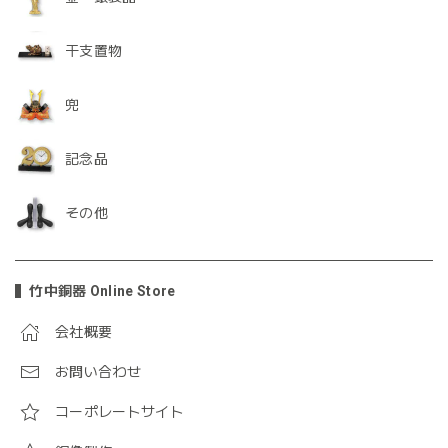
干支置物
兜
記念品
その他
竹中銅器 Online Store
会社概要
お問い合わせ
コーポレートサイト