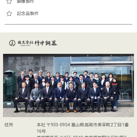
銅像製作
記念品製作
住所
本社 〒933-0954 富山県高岡市美幸町2丁目1番
16号