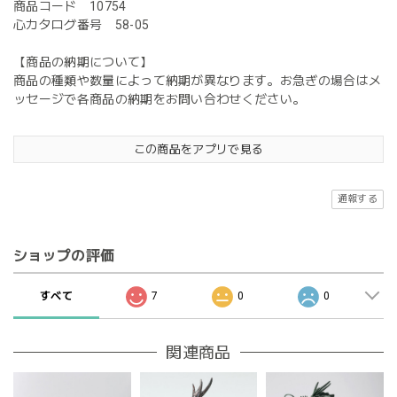
商品コード 10754
心カタログ番号 58-05
【商品の納期について】
商品の種類や数量によって納期が異なります。お急ぎの場合はメ
ッセージで各商品の納期をお問い合わせください。
この商品をアプリで見る
通報する
ショップの評価
すべて
7
0
0
関連商品