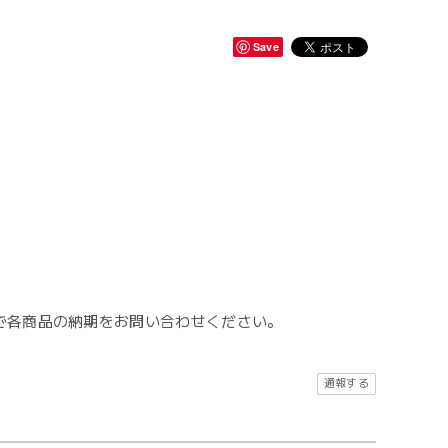
Save
で各商品の納期をお問い合わせください。
通報する