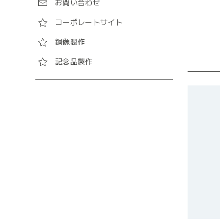
お問い合わせ
コーポレートサイト
銅像製作
記念品製作