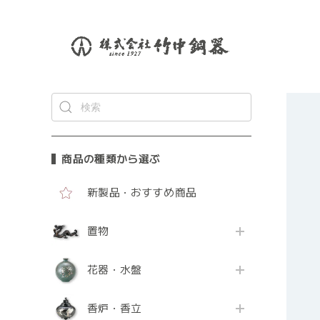
商品の種類から選ぶ
新製品・おすすめ商品
置物
花器・水盤
香炉・香立