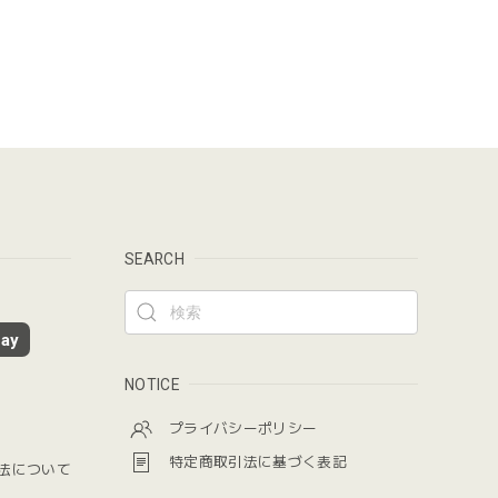
SEARCH
ay
NOTICE
プライバシーポリシー
特定商取引法に基づく表記
法について