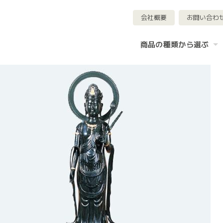
会社概要
お問い合わ
商品の種類から選ぶ