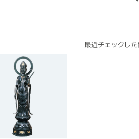
¥
最近チェックした