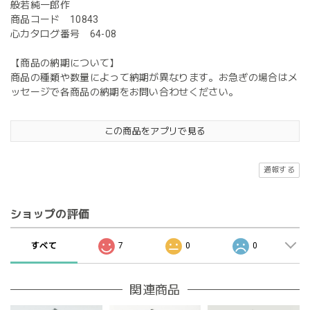
般若純一郎作
商品コード 10843
心カタログ番号 64-08
【商品の納期について】
商品の種類や数量によって納期が異なります。お急ぎの場合はメ
ッセージで各商品の納期をお問い合わせください。
この商品をアプリで見る
通報する
ショップの評価
すべて
7
0
0
関連商品