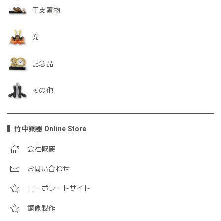
干支置物
兜
記念品
その他
竹中銅器 Online Store
会社概要
お問い合わせ
コーポレートサイト
銅像製作