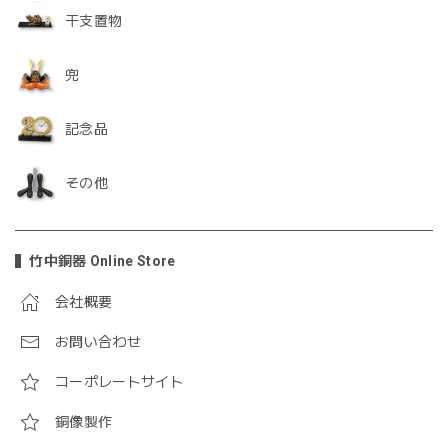
干支置物
兜
記念品
その他
竹中銅器 Online Store
会社概要
お問い合わせ
コーポレートサイト
銅像製作