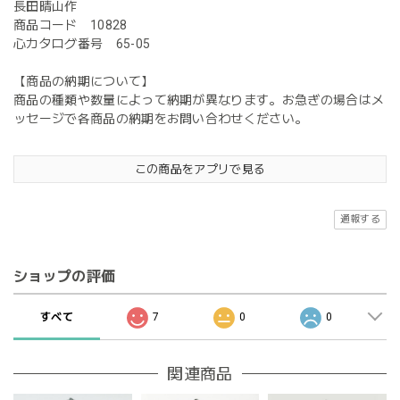
長田晴山作
商品コード 10828
心カタログ番号 65-05
【商品の納期について】
商品の種類や数量によって納期が異なります。お急ぎの場合はメ
ッセージで各商品の納期をお問い合わせください。
この商品をアプリで見る
通報する
ショップの評価
すべて
7
0
0
関連商品