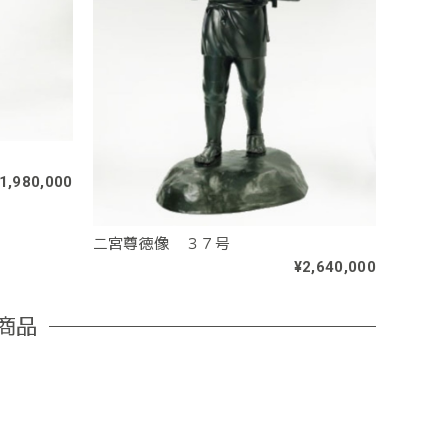
1,980,000
二宮尊徳像 ３７号
¥2,640,000
商品