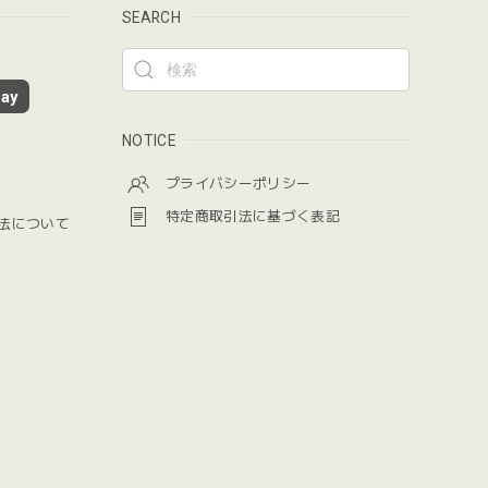
SEARCH
ay
NOTICE
プライバシーポリシー
特定商取引法に基づく表記
法について