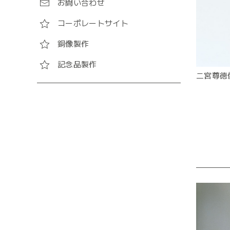
お問い合わせ
コーポレートサイト
銅像製作
記念品製作
二宮尊徳