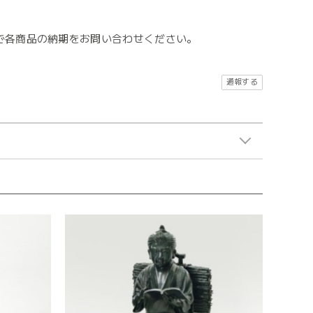
で各商品の納期をお問い合わせください。
通報する