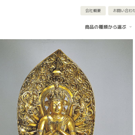
会社概要
お問い合わ
商品の種類から選ぶ