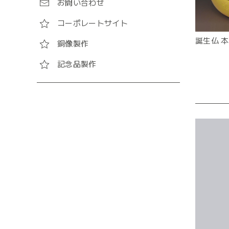
お問い合わせ
コーポレートサイト
誕生仏 
銅像製作
記念品製作