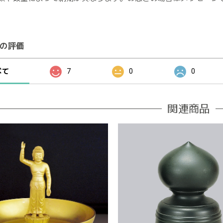
の評価
べて
7
0
0
関連商品