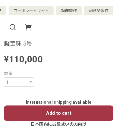
せ
コーポレートサイト
銅像製作
記念品製作
擬宝珠 5号
¥110,000
数量
International shipping available
Add to cart
日本国内にお住まいの方向け