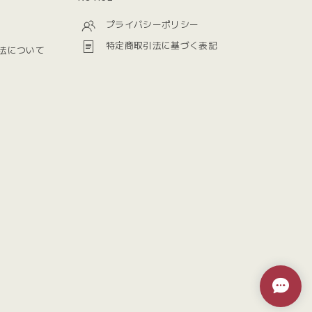
プライバシーポリシー
特定商取引法に基づく表記
法について