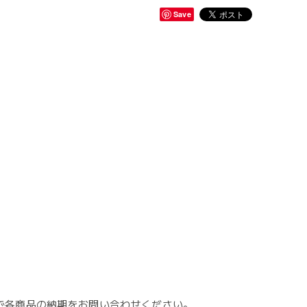
Save
で各商品の納期をお問い合わせください。