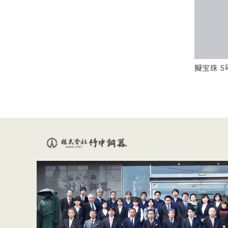
擬宝珠 5