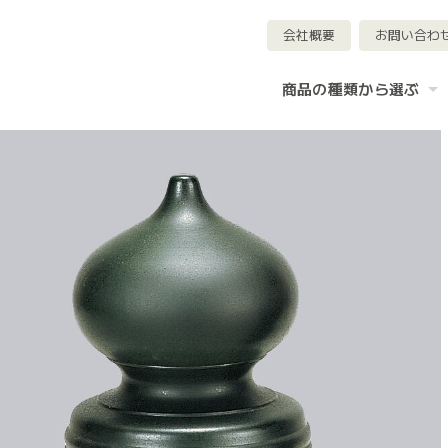
会社概要
お問い合わ
商品の種類から選ぶ