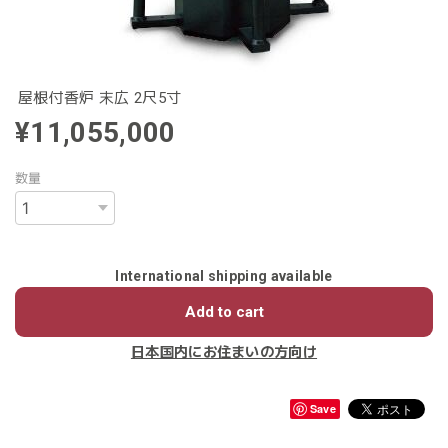
屋根付香炉 末広 2尺5寸
¥11,055,000
数量
International shipping available
Add to cart
日本国内にお住まいの方向け
Save