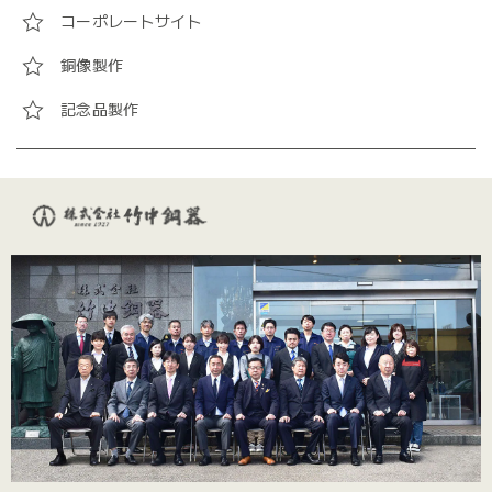
コーポレートサイト
銅像製作
記念品製作