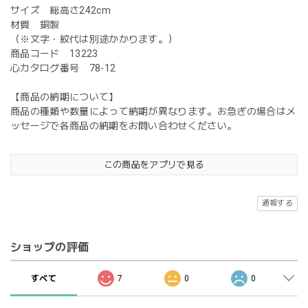
サイズ 総高さ242cm
材質 銅製
（※文字・紋代は別途かかります。）
商品コード 13223
心カタログ番号 78-12
【商品の納期について】
商品の種類や数量によって納期が異なります。お急ぎの場合はメ
ッセージで各商品の納期をお問い合わせください。
この商品をアプリで見る
通報する
ショップの評価
すべて
7
0
0