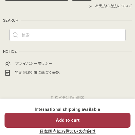
お支払い方法について
SEARCH
NOTICE
プライバシーポリシー
特定商取引法に基づく表記
© 株式会社竹中銅器
International shipping available
ショップに質問する
Add to cart
日本国内にお住まいの方向け