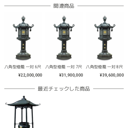
関連商品
八角型燈籠 一対 6尺
八角型燈籠 一対 7尺
八角型燈籠 一対 8尺
¥22,000,000
¥31,900,000
¥39,600,000
最近チェックした商品