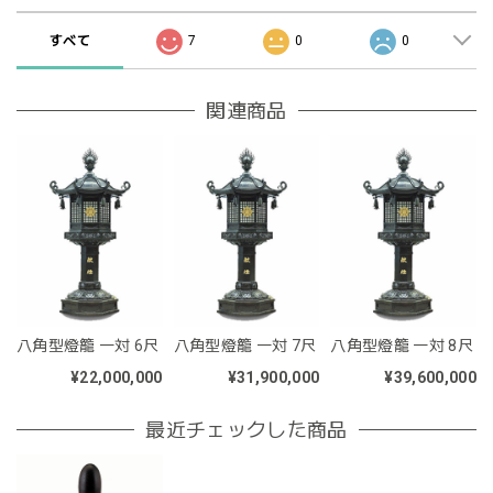
すべて
7
0
0
関連商品
八角型燈籠 一対 6尺
八角型燈籠 一対 7尺
八角型燈籠 一対 8尺
¥22,000,000
¥31,900,000
¥39,600,000
最近チェックした商品