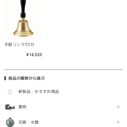
手振リン 3寸5分
¥14,520
商品の種類から選ぶ
新製品・おすすめ商品
置物
花器・水盤