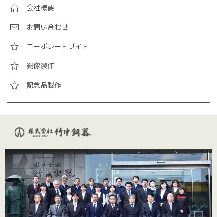
会社概要
お問い合わせ
コーポレートサイト
銅像製作
記念品製作