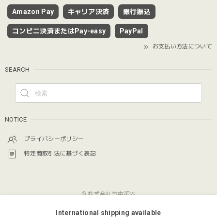
Amazon Pay
キャリア決済
銀行振込
コンビニ決済またはPay-easy
PayPal
お支払い方法について
SEARCH
NOTICE
プライバシーポリシー
特定商取引法に基づく表記
© 株式会社竹中銅器
International shipping available