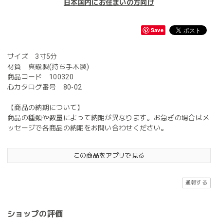
日本国内にお住まいの方向け
Save
サイズ 3寸5分
材質 真鍮製(持ち手木製)
商品コード 100320
心カタログ番号 80-02
【商品の納期について】
商品の種類や数量によって納期が異なります。お急ぎの場合はメ
ッセージで各商品の納期をお問い合わせください。
この商品をアプリで見る
通報する
ショップの評価