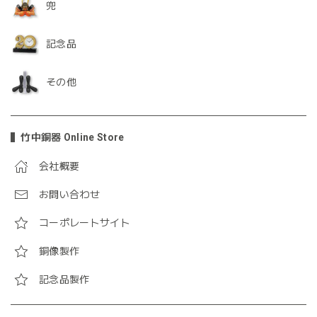
兜
記念品
その他
竹中銅器 Online Store
会社概要
お問い合わせ
コーポレートサイト
銅像製作
記念品製作