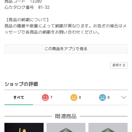
商品コード 13280
心カタログ番号 81-32
【商品の納期について】
商品の種類や数量によって納期が異なります。お急ぎの場合はメ
ッセージで各商品の納期をお問い合わせください。
この商品をアプリで見る
通報する
ショップの評価
すべて
7
0
0
関連商品