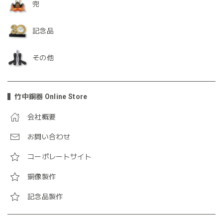
兜
記念品
その他
竹中銅器 Online Store
会社概要
お問い合わせ
コーポレートサイト
銅像製作
記念品製作