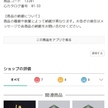
商品コード 13281
心カタログ番号 81-33
【商品の納期について】
商品の種類や数量によって納期が異なります。お急ぎの場合はメ
ッセージで各商品の納期をお問い合わせください。
この商品をアプリで見る
通報する
ショップの評価
すべて
7
0
0
関連商品