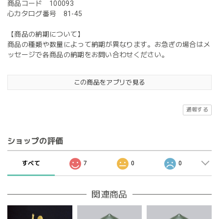
商品コード 100093
心カタログ番号 81-45
【商品の納期について】
商品の種類や数量によって納期が異なります。お急ぎの場合はメ
ッセージで各商品の納期をお問い合わせください。
この商品をアプリで見る
通報する
ショップの評価
すべて
7
0
0
関連商品