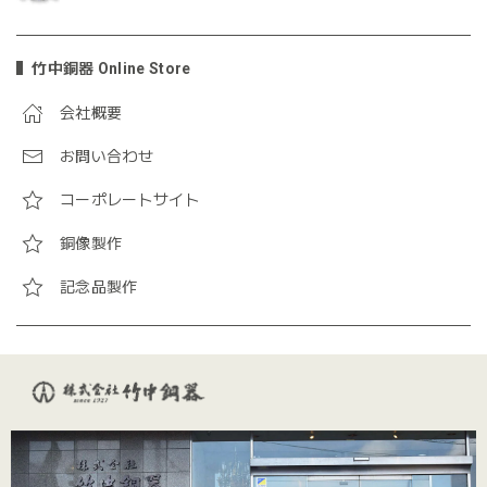
竹中銅器 Online Store
会社概要
お問い合わせ
コーポレートサイト
銅像製作
記念品製作