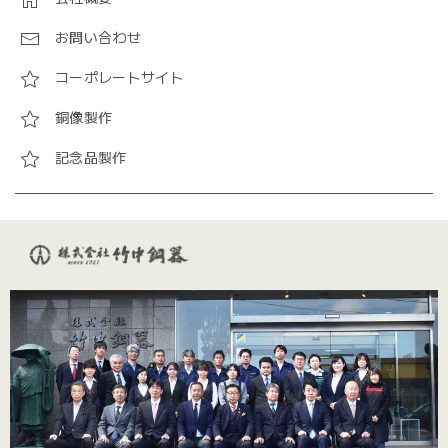
お問い合わせ
コーポレートサイト
銅像製作
記念品製作