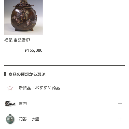
福鼠 宝袋香炉
¥165,000
商品の種類から選ぶ
新製品・おすすめ商品
置物
花器・水盤