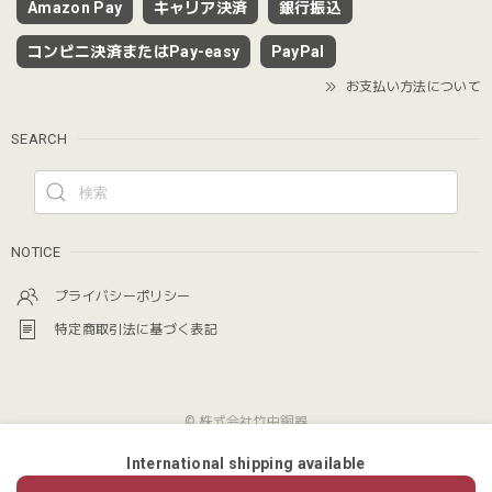
Amazon Pay
キャリア決済
銀行振込
コンビニ決済またはPay-easy
PayPal
お支払い方法について
SEARCH
NOTICE
プライバシーポリシー
特定商取引法に基づく表記
© 株式会社竹中銅器
International shipping available
ショップに質問する