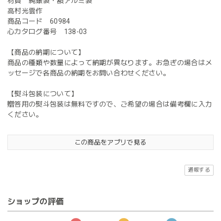
材質 純銀製・額アルミ製
高村光雲作
商品コード 60984
心カタログ番号 138-03
【商品の納期について】
商品の種類や数量によって納期が異なります。お急ぎの場合はメ
ッセージで各商品の納期をお問い合わせください。
【熨斗包装について】
贈答用の熨斗包装は無料ですので、ご希望の場合は備考欄に入力
ください。
この商品をアプリで見る
通報する
ショップの評価