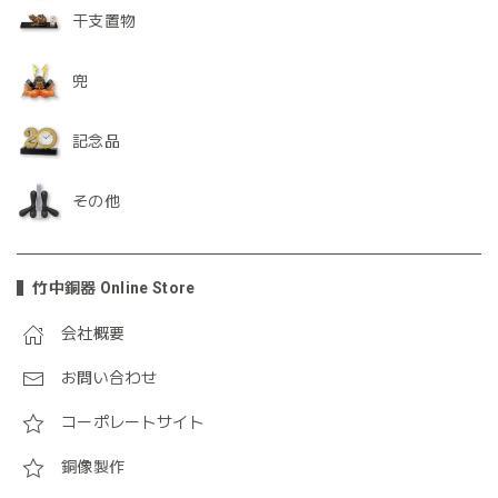
干支置物
兜
記念品
その他
竹中銅器 Online Store
会社概要
お問い合わせ
コーポレートサイト
銅像製作