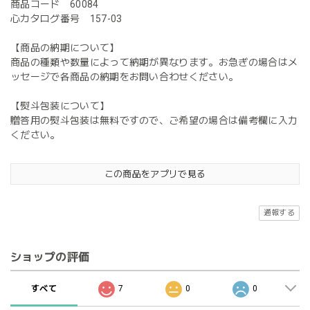
商品コード 60084
心カタログ番号 157-03
【商品の納期について】
商品の種類や数量によって納期が異なります。お急ぎの場合はメ
ッセージで各商品の納期をお問い合わせください。
【熨斗包装について】
贈答用の熨斗包装は無料ですので、ご希望の場合は備考欄に入力
ください。
この商品をアプリで見る
通報する
ショップの評価
すべて
7
0
0