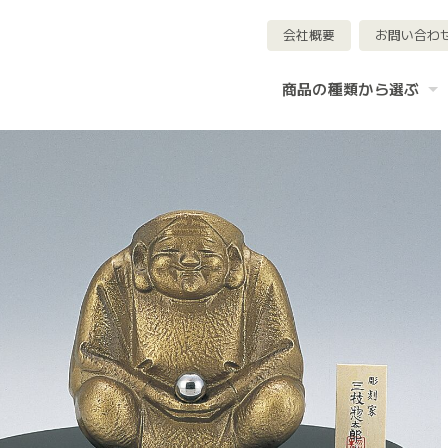
会社概要
お問い合わ
商品の種類から選ぶ