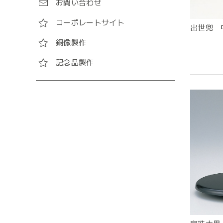
お問い合わせ
コーポレートサイト
出世兜 
銅像製作
記念品製作