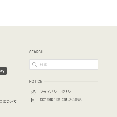
SEARCH
ay
NOTICE
プライバシーポリシー
特定商取引法に基づく表記
法について