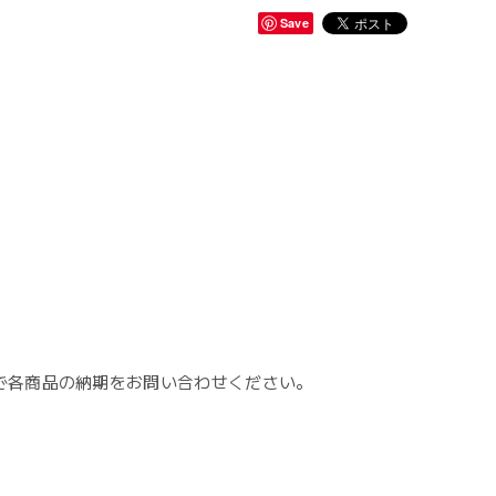
Save
で各商品の納期をお問い合わせください。
。