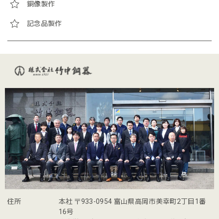
銅像製作
記念品製作
住所
本社 〒933-0954 富山県高岡市美幸町2丁目1番
16号