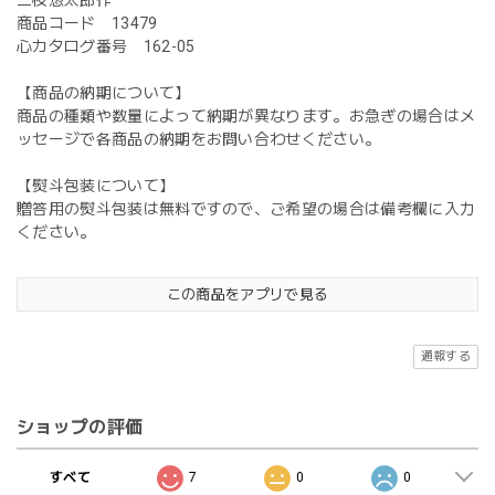
商品コード 13479
心カタログ番号 162-05
【商品の納期について】
商品の種類や数量によって納期が異なります。お急ぎの場合はメ
ッセージで各商品の納期をお問い合わせください。
【熨斗包装について】
贈答用の熨斗包装は無料ですので、ご希望の場合は備考欄に入力
ください。
この商品をアプリで見る
通報する
ショップの評価
すべて
7
0
0