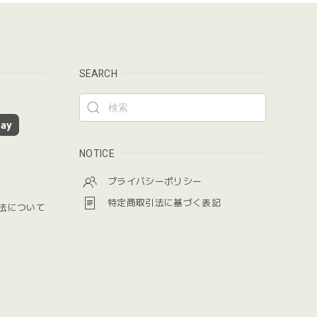
SEARCH
ay
NOTICE
プライバシーポリシー
特定商取引法に基づく表記
法について