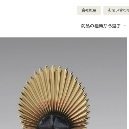
会社概要
お問い合わ
商品の種類から選ぶ