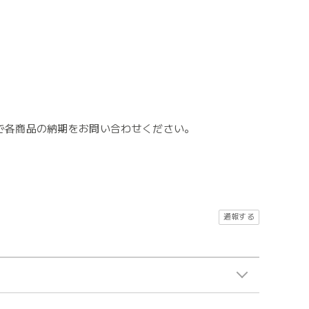
で各商品の納期をお問い合わせください。
。
通報する