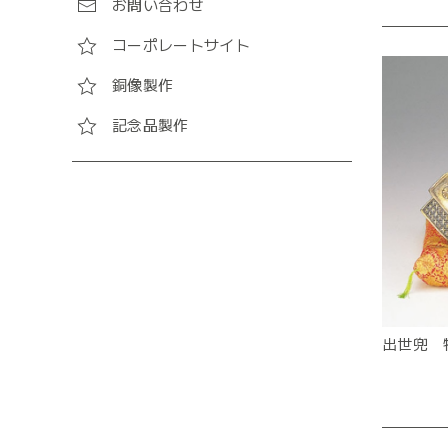
お問い合わせ
コーポレートサイト
銅像製作
記念品製作
出世兜 