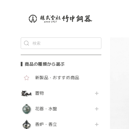
商品の種類から選ぶ
新製品・おすすめ商品
置物
花器・水盤
香炉・香立