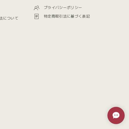
プライバシーポリシー
特定商取引法に基づく表記
法について