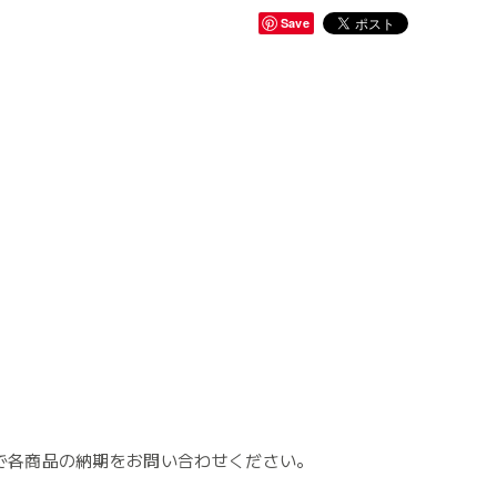
Save
で各商品の納期をお問い合わせください。