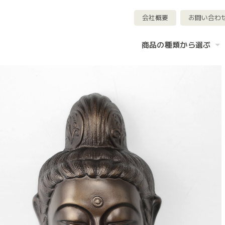
会社概要
お問い合わ
商品の種類から選ぶ