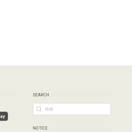
SEARCH
ay
NOTICE