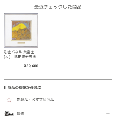
最近チェックした商品
彫金パネル 黄富士
(大) 池田満寿夫画
¥39,600
商品の種類から選ぶ
新製品・おすすめ商品
置物