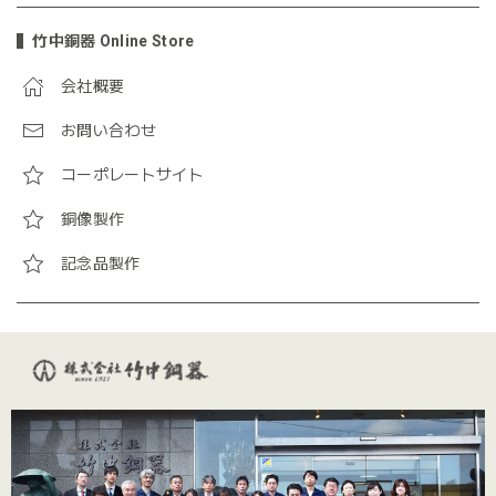
竹中銅器 Online Store
会社概要
お問い合わせ
コーポレートサイト
銅像製作
記念品製作