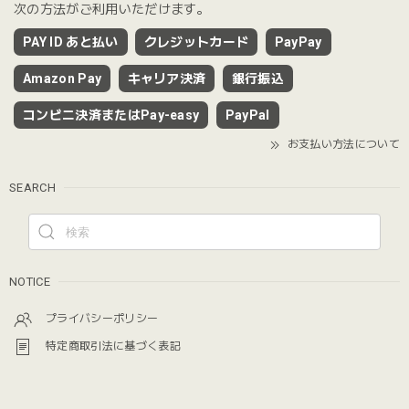
次の方法がご利用いただけます。
PAY ID あと払い
クレジットカード
PayPay
Amazon Pay
キャリア決済
銀行振込
コンビニ決済またはPay-easy
PayPal
お支払い方法について
SEARCH
NOTICE
プライバシーポリシー
特定商取引法に基づく表記