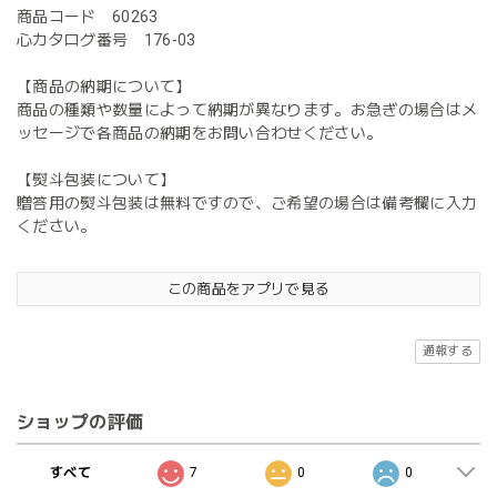
商品コード 60263
心カタログ番号 176-03
【商品の納期について】
商品の種類や数量によって納期が異なります。お急ぎの場合はメ
ッセージで各商品の納期をお問い合わせください。
【熨斗包装について】
贈答用の熨斗包装は無料ですので、ご希望の場合は備考欄に入力
ください。
この商品をアプリで見る
通報する
ショップの評価
すべて
7
0
0