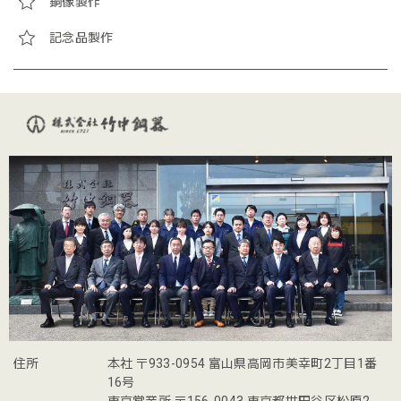
銅像製作
記念品製作
住所
本社 〒933-0954 富山県高岡市美幸町2丁目1番
16号