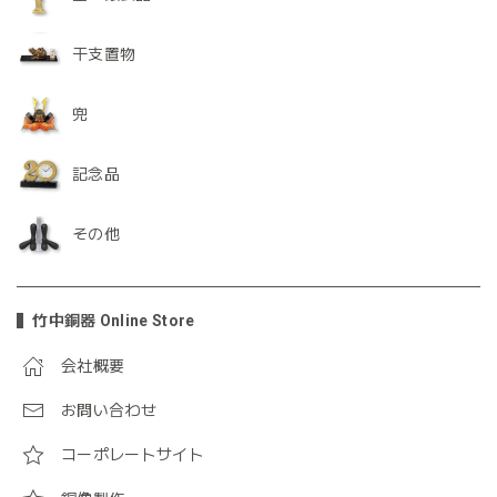
干支置物
兜
記念品
その他
竹中銅器 Online Store
会社概要
お問い合わせ
コーポレートサイト